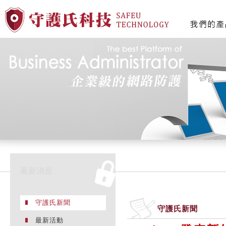
最新消息
守護氏新聞
守護氏新聞
最新活動