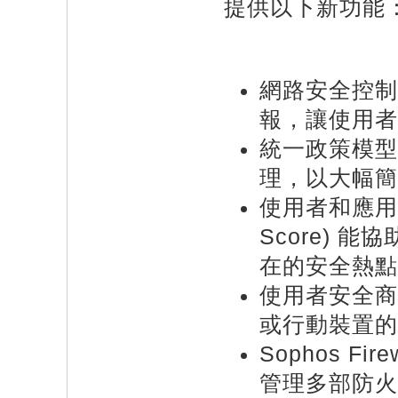
提供以下新功能
網路安全控制
報，讓使用者
統一政策模型
理，以大幅簡
使用者和應用程
Score)
在的安全熱點
使用者安全商
或行動裝置的
Sophos F
管理多部防火