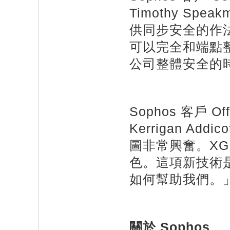
Timothy Spea
供同步安全的作
可以完全和端點
公司整體安全的
Sophos 客戶 Off
Kerrigan Ad
圖非常興奮。XG Fir
色。這項新技術
如何幫助我們。
關於
Sophos