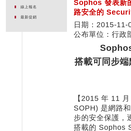
Sophos 發表新的
線上報名
路安全的 Securit
最新促銷
日期：2015-11-
公布單位
：行政
Sopho
搭載可同步端
【2015 年 11
SOPH) 是網
步的安全保護，透過
搭載的 Sophos 